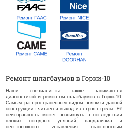
Ремонт FAAC
Ремонт NICE
Ремонт СAME
Ремонт
DOORHAN
Ремонт шлагбаумов в Горки-10
Наши специалисты также занимаются
диагностикой и ремонтом шлагбаумов в Горки-10.
Самым распространенным видом поломки данной
конструкции считается выход из строя стрелы. Её
неисправность может возникнуть в последствии
плохих погодных условий, вандализма и
неосторожного управления транспортным