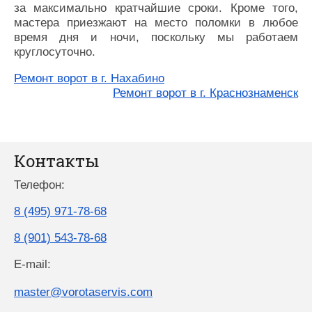
за максимально кратчайшие сроки. Кроме того,
мастера приезжают на место поломки в любое
время дня и ночи, поскольку мы работаем
круглосуточно.
Ремонт ворот в г. Нахабино
Ремонт ворот в г. Краснознаменск
Контакты
Телефон:
8 (495) 971-78-68
8 (901) 543-78-68
E-mail:
master@vorotaservis.com