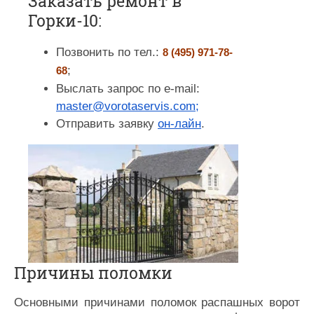
Заказать ремонт в
Горки-10:
Позвонить по тел.:
8 (495) 971-78-
;
68
Выслать запрос по e-mail:
master@vorotaservis.com;
Отправить заявку
он-лайн
.
Причины поломки
Основными причинами поломок распашных ворот