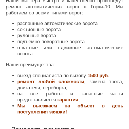
Наши мастера быстро и качественно произведут
ремонт автоматических ворот в Горки-10. Мы
работаем со всеми типами ворот:
распашные автоматические ворота
секционные ворота
рулонные ворота
подъемно-поворотные ворота
откатные или сдвижные автоматические
ворота
Наши преимущества:
выезд специалиста по вызову
1500 руб.
ремонт любой сложности
, замена троса,
двигателя, переборка;
на все работы и запасные части
предоставляется
гарантия
;
Мы выезжаем на объект в день
поступления заявки!