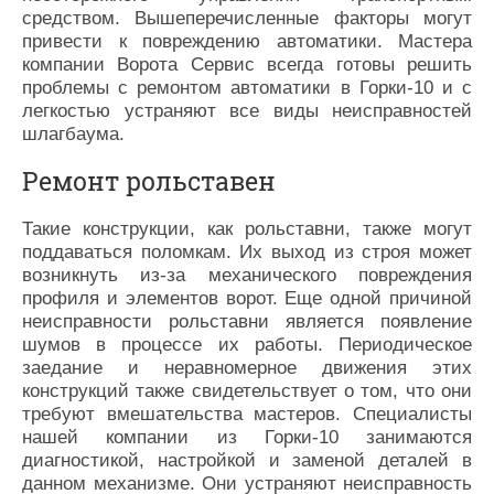
средством. Вышеперечисленные факторы могут
привести к повреждению автоматики. Мастера
компании Ворота Сервис всегда готовы решить
проблемы с ремонтом автоматики в Горки-10 и с
легкостью устраняют все виды неисправностей
шлагбаума.
Ремонт рольставен
Такие конструкции, как рольставни, также могут
поддаваться поломкам. Их выход из строя может
возникнуть из-за механического повреждения
профиля и элементов ворот. Еще одной причиной
неисправности рольставни является появление
шумов в процессе их работы. Периодическое
заедание и неравномерное движения этих
конструкций также свидетельствует о том, что они
требуют вмешательства мастеров. Специалисты
нашей компании из Горки-10 занимаются
диагностикой, настройкой и заменой деталей в
данном механизме. Они устраняют неисправность