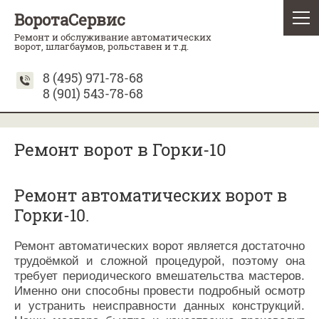
ВоротаСервис
Ремонт и обслуживание автоматических
ворот, шлагбаумов, рольставен и т.д.
8 (495) 971-78-68
8 (901) 543-78-68
Ремонт ворот в Горки-10
Ремонт автоматических ворот в
Горки-10.
Ремонт автоматических ворот является достаточно
трудоёмкой и сложной процедурой, поэтому она
требует периодического вмешательства мастеров.
Именно они способны провести подробный осмотр
и устранить неисправности данных конструкций.