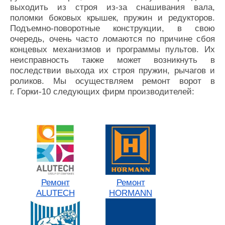
выходить из строя из-за снашивания вала,
поломки боковых крышек, пружин и редукторов.
Подъемно-поворотные конструкции, в свою
очередь, очень часто ломаются по причине сбоя
концевых механизмов и программы пультов. Их
неисправность также может возникнуть в
последствии выхода их строя пружин, рычагов и
роликов. Мы осуществляем ремонт ворот в
г. Горки-10 следующих фирм производителей:
Ремонт
Ремонт
ALUTECH
HORMANN